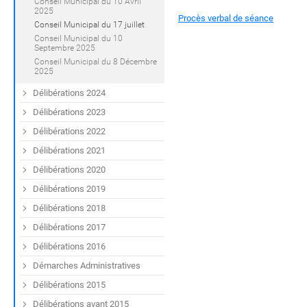
Conseil Municipal du 10 Avril
2025
Procès verbal de séance
Conseil Municipal du 17 juillet
Conseil Municipal du 10
Septembre 2025
Conseil Municipal du 8 Décembre
2025
Délibérations 2024
Délibérations 2023
Délibérations 2022
Délibérations 2021
Délibérations 2020
Délibérations 2019
Délibérations 2018
Délibérations 2017
Délibérations 2016
Démarches Administratives
Délibérations 2015
Délibérations avant 2015