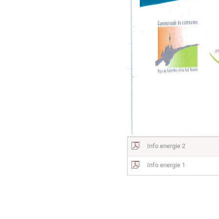
Info energie 2
Info energie 1