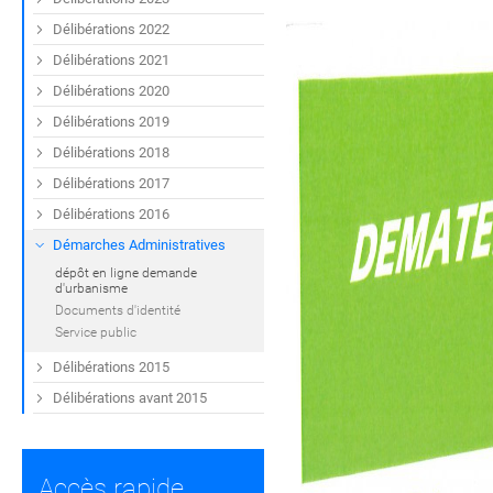
Délibérations 2022
Délibérations 2021
Délibérations 2020
Délibérations 2019
Délibérations 2018
Délibérations 2017
Délibérations 2016
Démarches Administratives
dépôt en ligne demande
d'urbanisme
Documents d'identité
Service public
Délibérations 2015
Délibérations avant 2015
Accès rapide