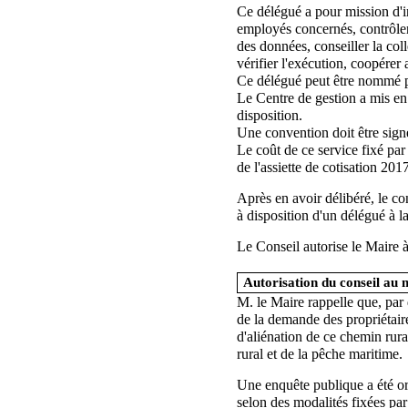
Ce délégué a pour mission d'in
employés concernés, contrôler
des données, conseiller la coll
vérifier l'exécution, coopérer 
Ce délégué peut être nommé par
Le Centre de gestion a mis en
disposition.
Une convention doit être signé
Le coût de ce service fixé par
de l'assiette de cotisation 2
Après en avoir délibéré, le co
à disposition d'un délégué à 
Le Conseil autorise le Maire à
14
Autorisation du conseil au 
M. le Maire rappelle que, par 
de la demande des propriétaire
d'aliénation de ce chemin rura
rural et de la pêche maritime.
Une enquête publique a été org
selon des modalités fixées par