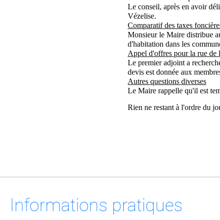
Le conseil, après en avoir dé
Vézelise.
Comparatif des taxes foncières
Monsieur le Maire distribue au
d'habitation dans les commune
Appel d'offres pour la rue de
Le premier adjoint a recherch
devis est donnée aux membres p
Autres questions diverses
Le Maire rappelle qu'il est t
Rien ne restant à l'ordre du jo
Informations pratiques