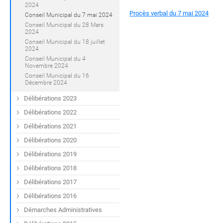
2024
Procès verbal du 7 mai 2024
Conseil Municipal du 7 mai 2024
Conseil Municipal du 28 Mars
2024
Conseil Municipal du 18 juillet
2024
Conseil Municipal du 4
Novembre 2024
Conseil Municipal du 16
Décembre 2024
Délibérations 2023
Délibérations 2022
Délibérations 2021
Délibérations 2020
Délibérations 2019
Délibérations 2018
Délibérations 2017
Délibérations 2016
Démarches Administratives