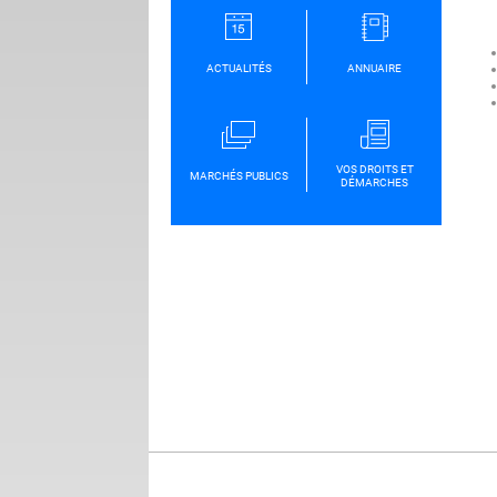
ACTUALITÉS
ANNUAIRE
VOS DROITS ET
MARCHÉS PUBLICS
DÉMARCHES