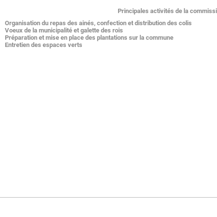
Principales activités de la commissi
Organisation du repas des ainés,
confection et distribution des colis
Voeux de la municipalité et galette des rois
Préparation et mise en place des plantations sur la commune
Entretien des espaces verts