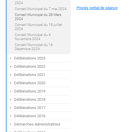
2024
Procès verbal de séance
Conseil Municipal du 7 mai 2024
Conseil Municipal du 28 Mars
2024
Conseil Municipal du 18 juillet
2024
Conseil Municipal du 4
Novembre 2024
Conseil Municipal du 16
Décembre 2024
Délibérations 2023
Délibérations 2022
Délibérations 2021
Délibérations 2020
Délibérations 2019
Délibérations 2018
Délibérations 2017
Délibérations 2016
Démarches Administratives