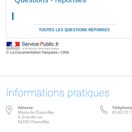
TOUTES LES QUESTIONS RÉPONSES
©
La Documentation française / CIRA
Informations pratiques
Adresse
Téléphone
Mairie de Chaouilley
03 83 25 1
6, Grande rue
54330 Chaouilley