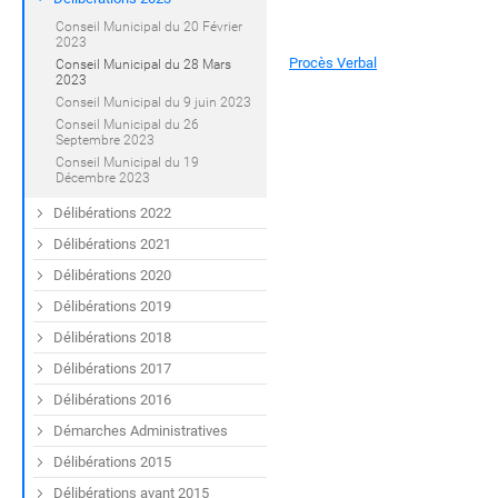
Conseil Municipal du 20 Février
2023
Procès Verbal
Conseil Municipal du 28 Mars
2023
Conseil Municipal du 9 juin 2023
Conseil Municipal du 26
Septembre 2023
Conseil Municipal du 19
Décembre 2023
Délibérations 2022
Délibérations 2021
Délibérations 2020
Délibérations 2019
Délibérations 2018
Délibérations 2017
Délibérations 2016
Démarches Administratives
Délibérations 2015
Délibérations avant 2015