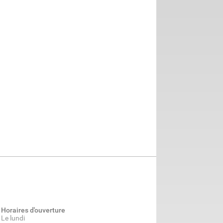
Horaires d'ouverture
Le lundi