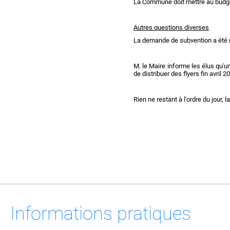
La Commune doit mettre au budge
Autres questions diverses
La demande de subvention a été 
M. le Maire informe les élus qu'
de distribuer des flyers fin avril
Rien ne restant à l'ordre du jour, 
Informations pratiques